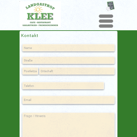
Menu
Kontakt