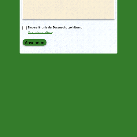
Einverständnis der Datenschutzerklärung
Datenschutzerklärung